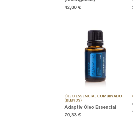
42,00
€
ÓLEO ESSENCIAL COMBINADO
(BLENDS)
Adaptiv Óleo Essencial
70,33
€