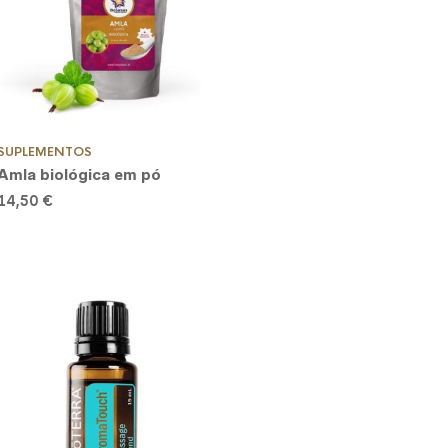
SUPLEMENTOS
Amla biológica em pó
14,50
€