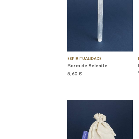
ESPIRITUALIDADE
Barra de Selenite
5,60
€