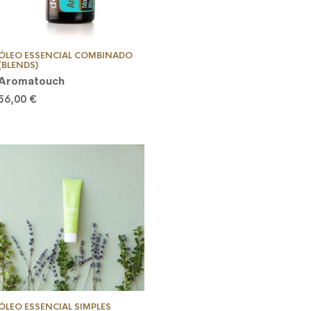
ÓLEO ESSENCIAL COMBINADO
(BLENDS)
Aromatouch
56,00
€
ÓLEO ESSENCIAL SIMPLES