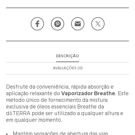
DESCRIÇÃO
AVALIAÇÕES (0)
Desfrute da conveniência, rápida absorção e
aplicação relaxante do
Vaporizador Breathe
. Este
método único de fornecimento da mistura
exclusiva de óleos essenciais Breathe da
dōTERRA pode ser utilizado a qualquer altura e
em qualquer momento.
Mantém sensações de abertura das vias