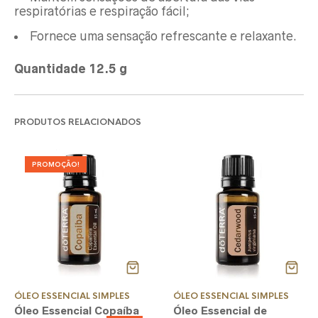
respiratórias e respiração fácil;
Fornece uma sensação refrescante e relaxante.
Quantidade 12.5 g
PRODUTOS RELACIONADOS
PROMOÇÃO!
ÓLEO ESSENCIAL SIMPLES
ÓLEO ESSENCIAL SIMPLES
Óleo Essencial Copaíba
Óleo Essencial de