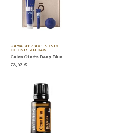
GAMA DEEP BLUE
,
KITS DE
ÓLEOS ESSENCIAIS
Caixa Oferta Deep Blue
73,67
€