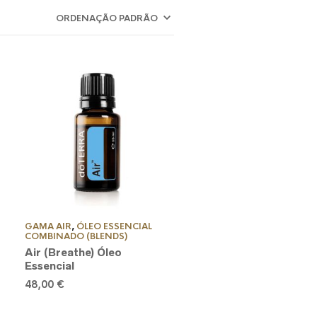
GAMA AIR
,
ÓLEO ESSENCIAL
COMBINADO (BLENDS)
Air (Breathe) Óleo
Essencial
48,00
€