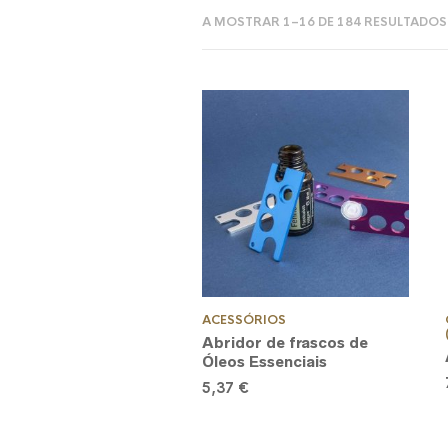
A MOSTRAR 1–16 DE 184 RESULTADOS
ACESSÓRIOS
Abridor de frascos de
Óleos Essenciais
5,37
€