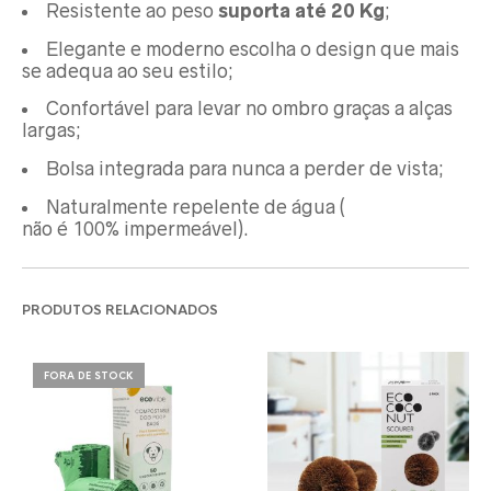
Resistente ao peso
suporta até 20 Kg
;
Elegante e moderno escolha o design que mais
se adequa ao seu estilo;
Confortável para levar no ombro graças a alças
largas;
Bolsa integrada para nunca a perder de vista;
Naturalmente repelente de água (
não é 100% impermeável
).
PRODUTOS RELACIONADOS
FORA DE STOCK