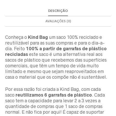
DESCRIÇÃO
AVALIAÇÕES (0)
Conheça o
Kind Bag
um saco 100% reciclado e
reutilizável para as suas compras e para o dia-a-
dia. Feito
100% a partir de garrafas de plástico
recicladas
este saco é uma alternativa real aos
sacos de plástico que recebemos das superfícies
comerciais, que têm um tempo de vida muito
limitado e mesmo que sejam reaproveitados em
casa o material que os compõe não é sustentável.
Por essa razão foi criada a Kind Bag, com cada
saco
reutilizamos 6 garrafas de plástico
. Cada
saco tem a capacidade para levar 2 a 3 vezes a
quantidade de compras que 1 saco de compras
normal. E não fica por aqui! É capaz de suportar