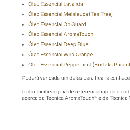
Óleo Essencial Lavanda
Óleo Essencial Melaleuca (Tea Tree)
Óleo Essencial On Guard
Óleo Essencial AromaTouch
Óleo Essencial Deep Blue
Óleo Essencial Wild Orange
Óleo Essencial Peppermint (Hortelã-Piment
Poderá ver cada um deles para ficar a conhec
Inclui também guia de referência rápida e cód
acerca da Técnica AromaTouch™ e da Técnica 