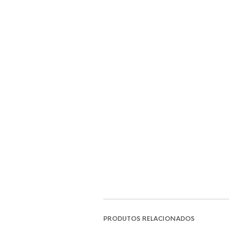
PRODUTOS RELACIONADOS