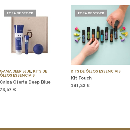
FORA DE STOCK
FORA DE STOCK
GAMA DEEP BLUE
,
KITS DE
KITS DE ÓLEOS ESSENCIAIS
ÓLEOS ESSENCIAIS
Kit Touch
Caixa Oferta Deep Blue
181,33
€
73,67
€