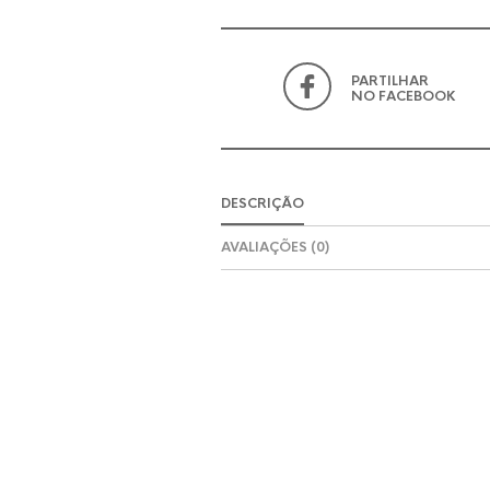
PARTILHAR
NO FACEBOOK
DESCRIÇÃO
AVALIAÇÕES (0)