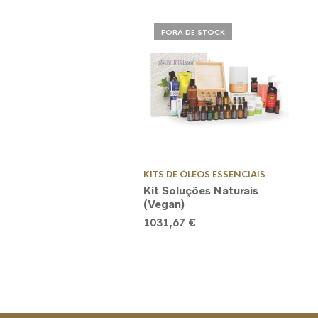
FORA DE STOCK
KITS DE ÓLEOS ESSENCIAIS
Kit Soluções Naturais
(Vegan)
1031,67
€