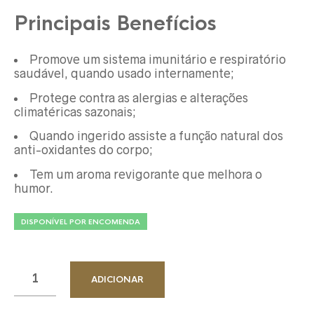
Principais Benefícios
Promove um sistema imunitário e respiratório
saudável, quando usado internamente;
Protege contra as alergias e alterações
climatéricas sazonais;
Quando ingerido assiste a função natural dos
anti-oxidantes do corpo;
Tem um aroma revigorante que melhora o
humor.
DISPONÍVEL POR ENCOMENDA
ADICIONAR