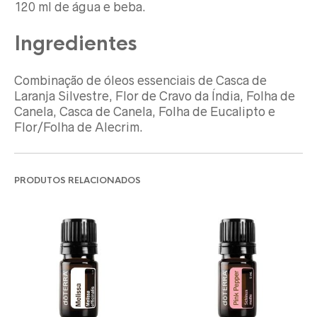
120 ml de água e beba.
Ingredientes
Combinação de óleos essenciais de Casca de
Laranja Silvestre, Flor de Cravo da Índia, Folha de
Canela, Casca de Canela, Folha de Eucalipto e
Flor/Folha de Alecrim.
PRODUTOS RELACIONADOS