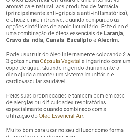
aromática e natural, aos produtos de farmácia
(principalmente anti-gripais e anti-inflamatórios),
é eficaz e não intrusivo, quando comparado às
opções sintéticas de apoio imunitário. Este óleo é
uma combinação de óleos essenciais de
Laranja
,
Cravo da Índia
,
Canela
,
Eucalipto
e
Alecrim
.
Pode usufruir do óleo internamente colocando 2 a
3 gotas numa
Cápsula Vegetal
e ingerindo com um
copo de água. Quando ingerido diariamente o
óleo ajuda a manter um sistema imunitário e
cardiovascular saudável.
Pelas suas propriedades é também bom em caso
de alergias ou dificuldades respiratórias
especialmente quando combinado com a
utilização do
Óleo Essencial Air
.
Muito bom para usar no seu difusor como forma