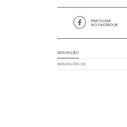
PARTILHAR
NO FACEBOOK
DESCRIÇÃO
AVALIAÇÕES (0)