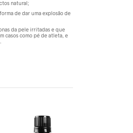
ctos natural;
 forma de dar uma explosão de
nas da pele irritadas e que
m casos como pé de atleta, e
.