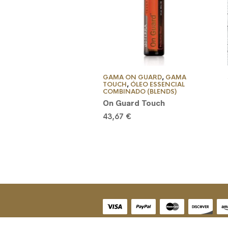
GAMA ON GUARD
,
GAMA
TOUCH
,
ÓLEO ESSENCIAL
COMBINADO (BLENDS)
On Guard Touch
43,67
€