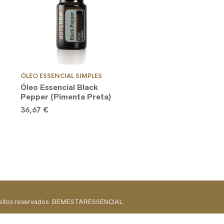
ÓLEO ESSENCIAL SIMPLES
Óleo Essencial Black
Pepper (Pimenta Preta)
36,67
€
reitos reservados. BEMESTARESSENCIAL