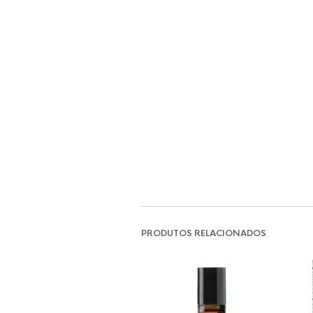
PRODUTOS RELACIONADOS