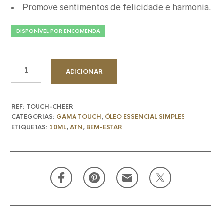
Promove sentimentos de felicidade e harmonia.
DISPONÍVEL POR ENCOMENDA
ADICIONAR
REF:
TOUCH-CHEER
CATEGORIAS:
GAMA TOUCH
,
ÓLEO ESSENCIAL SIMPLES
ETIQUETAS:
10ML
,
ATN
,
BEM-ESTAR