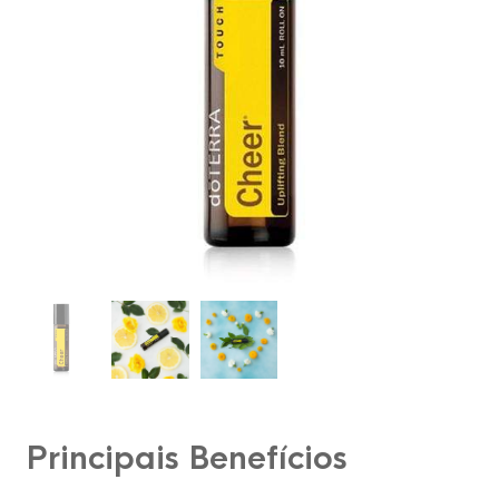
Principais Benefícios