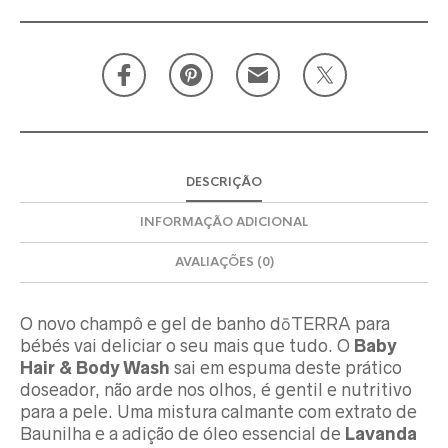
DESCRIÇÃO
INFORMAÇÃO ADICIONAL
AVALIAÇÕES (0)
O novo champô e gel de banho dōTERRA para
bébés vai deliciar o seu mais que tudo. O
Baby
Hair & Body Wash
sai em espuma deste prático
doseador, não arde nos olhos, é gentil e nutritivo
para a pele. Uma mistura calmante com extrato de
Baunilha e a adição de óleo essencial de
Lavanda