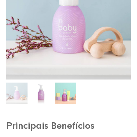
Principais Benefícios