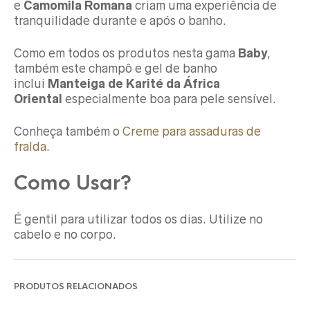
e
Camomila Romana
criam uma experiência de
tranquilidade durante e após o banho.
Como em todos os produtos nesta gama
Baby
,
também este champô e gel de banho
inclui
Manteiga de Karité da África
Oriental
especialmente boa para pele sensível.
Conheça também o
Creme para assaduras de
fralda
.
Como Usar?
É gentil para utilizar todos os dias. Utilize no
cabelo e no corpo.
PRODUTOS RELACIONADOS