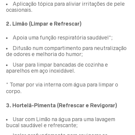
Aplicação tópica para aliviar irritações de pele
ocasionais.
2. Limão (Limpar e Refrescar)
Apoia uma função respiratória saudável*;
Difusão num compartimento para neutralização
de odores e melhoria do humor;
Usar para limpar bancadas de cozinha e
aparelhos em aço inoxidável.
* Tomar por via interna com água para limpar o
corpo.
3. Hortelã-Pimenta (Refrescar e Revigorar)
Usar com Limão na água para uma lavagem
bucal saudável e refrescante;