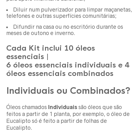
Diluir num pulverizador para limpar maçanetas,
telefones e outras superfícies comunitárias;
Difundir na casa ou no escritório durante os
meses de outono e inverno.
Cada Kit inclui 10 óleos
essenciais |
6 óleos essenciais individuais e 4
óleos essenciais combinados
Individuais ou Combinados?
Óleos chamados
Individuais
são óleos que são
feitos a partir de 1 planta, por exemplo, o óleo de
Eucalipto só é feito a partir de folhas de
Eucalipto.