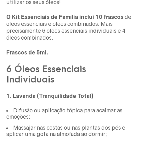
utilizar os seus óleos!
O Kit Essenciais de Família inclui 10 frascos
de
óleos essenciais e óleos combinados. Mais
precisamente 6 óleos essenciais individuais e 4
óleos combinados.
Frascos de 5ml.
6 Óleos Essenciais
Individuais
1. Lavanda (Tranquilidade Total)
Difusão ou aplicação tópica para acalmar as
emoções;
Massajar nas costas ou nas plantas dos pés e
aplicar uma gota na almofada ao dormir;