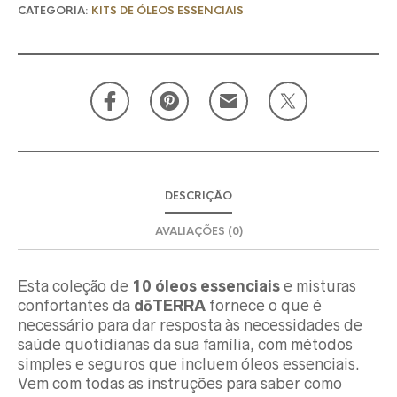
CATEGORIA:
KITS DE ÓLEOS ESSENCIAIS
DESCRIÇÃO
AVALIAÇÕES (0)
Esta coleção de
10 óleos essenciais
e misturas
confortantes da
dōTERRA
fornece o que é
necessário para dar resposta às necessidades de
saúde quotidianas da sua família, com métodos
simples e seguros que incluem óleos essenciais.
Vem com todas as instruções para saber como