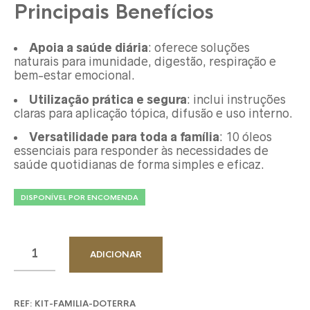
Principais Benefícios
Apoia a saúde diária
: oferece soluções
naturais para imunidade, digestão, respiração e
bem-estar emocional.
Utilização prática e segura
: inclui instruções
claras para aplicação tópica, difusão e uso interno.
Versatilidade para toda a família
: 10 óleos
essenciais para responder às necessidades de
saúde quotidianas de forma simples e eficaz.
DISPONÍVEL POR ENCOMENDA
ADICIONAR
REF:
KIT-FAMILIA-DOTERRA