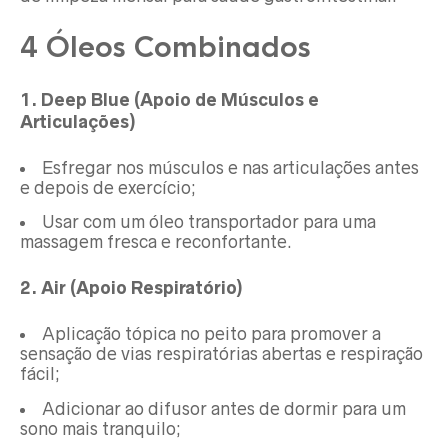
4 Óleos Combinados
1. Deep Blue (Apoio de Músculos e
Articulações)
Esfregar nos músculos e nas articulações antes
e depois de exercício;
Usar com um óleo transportador para uma
massagem fresca e reconfortante.
2. Air (Apoio Respiratório)
Aplicação tópica no peito para promover a
sensação de vias respiratórias abertas e respiração
fácil;
Adicionar ao difusor antes de dormir para um
sono mais tranquilo;