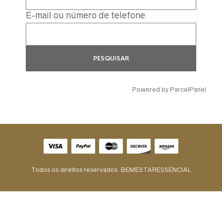
E-mail ou número de telefone
PESQUISAR
Powered by ParcelPanel
Todos os direitos reservados. BEMESTARESSENCIAL