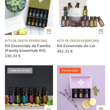
KITS DE ÓLEOS ESSENCIAIS
KITS DE ÓLEOS ESSENCIAIS
Kit Essenciais de Família
Kit Essenciais do Lar
(Family Essentials Kit)
452,33
€
235,33
€
FORA DE STOCK
PROMOÇÃO!