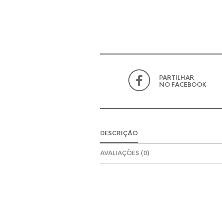
PARTILHAR
NO FACEBOOK
DESCRIÇÃO
AVALIAÇÕES (0)