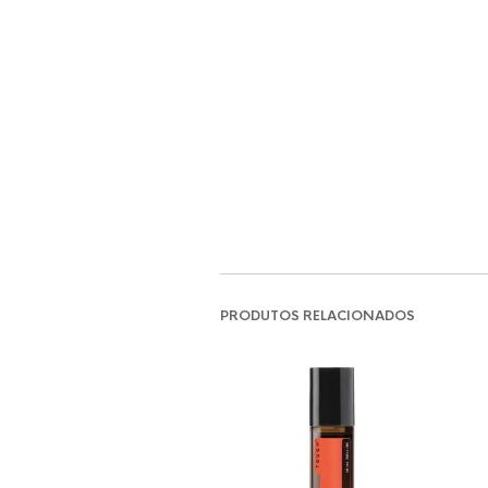
PRODUTOS RELACIONADOS