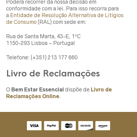
Poderá recorrer da nossa decisão em
conformidade com a lei. Para isso recorra para
a
Entidade de Resolução Alternativa de Litígios
de Consumo
(RAL) com sede em:
Rua de Santa Marta, 43-E, 1ºC
1150-293 Lisboa – Portugal
Telefone: (+351) 213 177 660
Livro de Reclamações
O
Bem Estar Essencial
dispõe de
Livro de
Reclamações Online
.