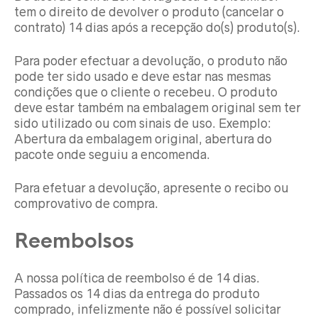
tem o direito de devolver o produto (cancelar o
contrato) 14 dias após a recepção do(s) produto(s).
Para poder efectuar a devolução, o produto não
pode ter sido usado e deve estar nas mesmas
condições que o cliente o recebeu. O produto
deve estar também na embalagem original sem ter
sido utilizado ou com sinais de uso. Exemplo:
Abertura da embalagem original, abertura do
pacote onde seguiu a encomenda.
Para efetuar a devolução, apresente o recibo ou
comprovativo de compra.
Reembolsos
A nossa política de reembolso é de 14 dias.
Passados os 14 dias da entrega do produto
comprado, infelizmente não é possível solicitar