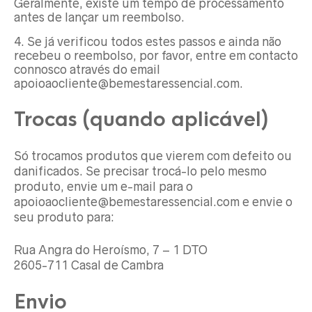
Geralmente, existe um tempo de processamento
antes de lançar um reembolso.
Se já verificou todos estes passos e ainda não
recebeu o reembolso, por favor, entre em contacto
connosco através do email
apoioaocliente@bemestaressencial.com.
Trocas (quando aplicável)
Só trocamos produtos que vierem com defeito ou
danificados. Se precisar trocá-lo pelo mesmo
produto, envie um e-mail para o
apoioaocliente@bemestaressencial.com e envie o
seu produto para:
Rua Angra do Heroísmo, 7 – 1 DTO
2605-711 Casal de Cambra
Envio