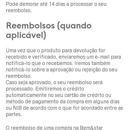
Pode demorar até 14 dias a processar o seu
reembolso.
Reembolsos (quando
aplicável)
Uma vez que o produto para devolução for
recebido e verificado, enviaremos um e-mail para
notificá-lo que o recebemos. Iremos também
notificá-lo sobre a aprovação ou rejeição do seu
reembolso.
Caso seja aprovado, o seu reembolso será
processado. Emitiremos o crédito
automaticamente no seu cartão de crédito ou
método de pagamento da compra em alguns dias
ou NIB de acordo com o que for acordado entre as
partes.
O reembolso de uma compra na Bem&star