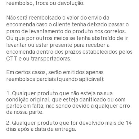
reembolso, troca ou devolução.
Não será reembolsado o valor do envio da
encomenda caso o cliente tenha deixado passar o
prazo de levantamento do produto nos correios.
Ou que por outros meios se tenha abstraído de ir
levantar ou estar presente para receber a
encomenda dentro dos prazos estabelecidos pelos
CTT e ou transportadoras.
Em certos casos, serão emitidos apenas
reembolsos parciais (quando aplicável):
Qualquer produto que não esteja na sua
condição original, que esteja danificado ou com
partes em falta, não sendo devido a qualquer erro
da nossa parte.
Qualquer produto que for devolvido mais de 14
dias após a data de entrega.