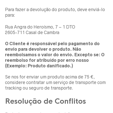
Para fazer a devolução do produto, deve enviá-lo
para:
Rua Angra do Heroísmo, 7 – 1 DTO
2605-711 Casal de Cambra
O Cliente é responsável pelo pagamento do
envio para devolver o produto. Não
reembolsamos o valor do envio. Excepto se: O
reembolso for atribuído por erro nosso
(Exemplo: Produto danificado.)
Se nos for enviar um produto acima de 75 €,
considere contratar um serviço de transporte com
tracking ou seguro de transporte.
Resolução de Conflitos